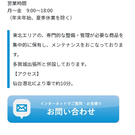
営業時間
月～金 9:00～18:00
（年末年始、夏季休業を除く）
東北エリアの、専門的な整備・管理が必要な商品を
集中的に保有し、メンテナンスをおこなっておりま
す。
多賀城出張所と併設しております。
【アクセス】
仙台港北ICより車で約10分。