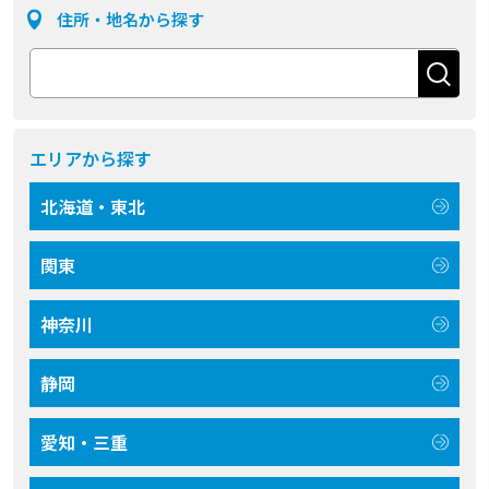
住所・地名から探す
エリアから探す
北海道・東北
関東
神奈川
静岡
愛知・三重