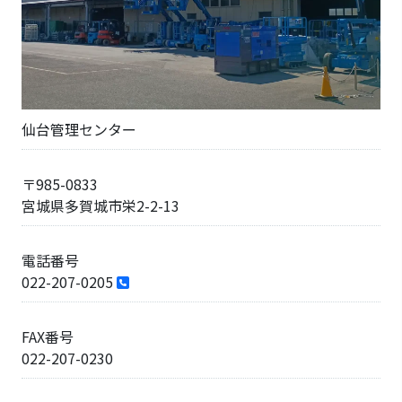
仙台管理センター
〒985-0833
宮城県多賀城市栄2-2-13
電話番号
022-207-0205
FAX番号
022-207-0230