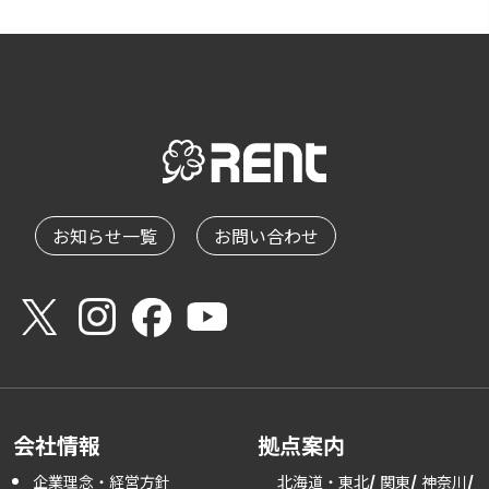
お知らせ一覧
お問い合わせ
会社情報
拠点案内
企業理念・経営方針
北海道・東北
関東
神奈川