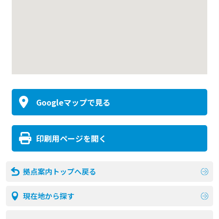
Googleマップで見る
印刷用ページを開く
拠点案内トップへ戻る
現在地から探す