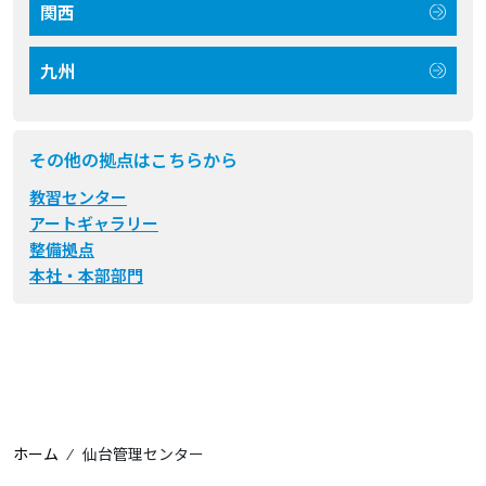
関西
九州
その他の拠点はこちらから
教習センター
アートギャラリー
整備拠点
本社・本部部門
ホーム
⁄
仙台管理センター