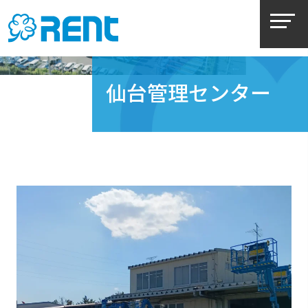
仙台管理センター