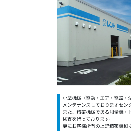
小型機械（電動・エア・電設・
メンテナンスしておりますセン
また、精密機械である測量機・
検査を行っております。
更にお客様所有の上記精密機械