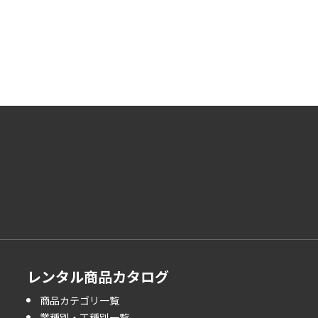
レンタル商品カタログ
商品カテゴリ一覧
業種別・工種別一覧