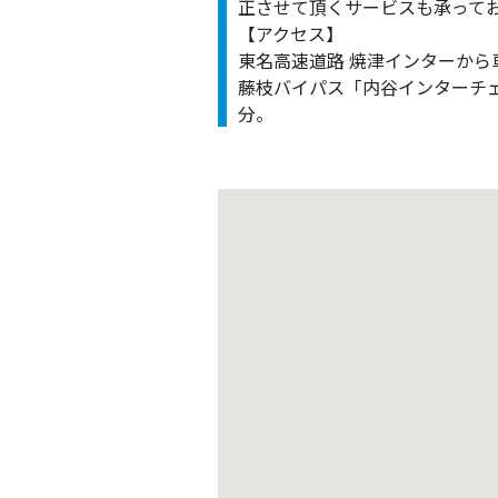
正させて頂くサービスも承って
【アクセス】
東名高速道路 焼津インターから
藤枝バイパス「内谷インターチ
分。