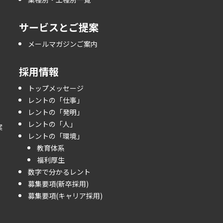
サービスとご提案
メールマガジンご案内
採用情報
トップメッセージ
レントの「仕事」
レントの「発明」
レントの「人」
案
レントの「環境」
教育体系
福利厚生
数字で分かるレント
募集要項(新卒採用)
募集要項(キャリア採用)