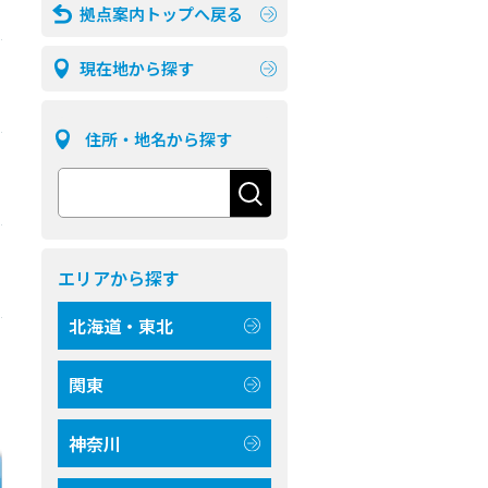
拠点案内トップへ戻る
現在地から探す
住所・地名から探す
エリアから探す
北海道・東北
関東
神奈川