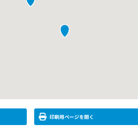
印刷用ページを開く