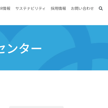
IR情報
サステナビリティ
採用情報
お問い合わせ
センター