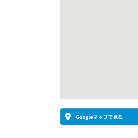
Googleマップで見る