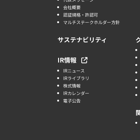
会社概要
認証規格・許認可
マルチステークホルダー方針
サステナビリティ
IR情報
IRニュース
IRライブラリ
株式情報
IRカレンダー
電子公告