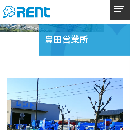
豊田営業所