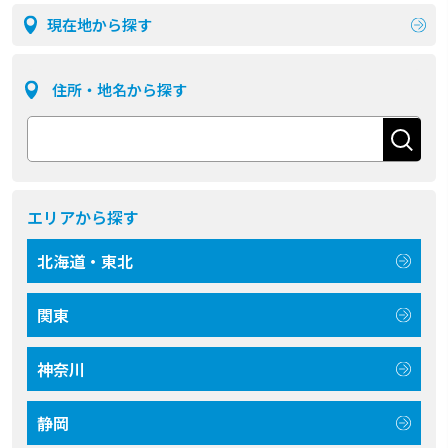
現在地から探す
住所・地名から探す
エリアから探す
北海道・東北
関東
神奈川
静岡