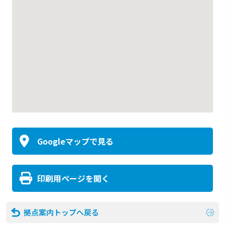
Googleマップで見る
印刷用ページを開く
拠点案内トップへ戻る