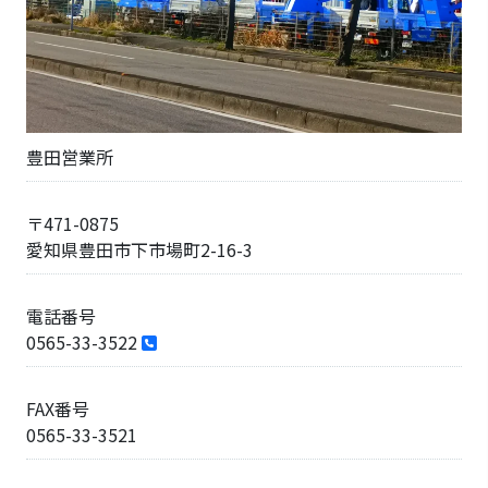
豊田営業所
〒471-0875
愛知県豊田市下市場町2-16-3
電話番号
0565-33-3522
FAX番号
0565-33-3521