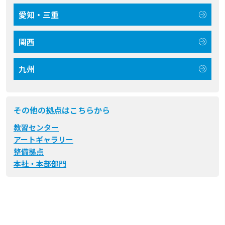
愛知・三重
関西
九州
その他の拠点はこちらから
教習センター
アートギャラリー
整備拠点
本社・本部部門