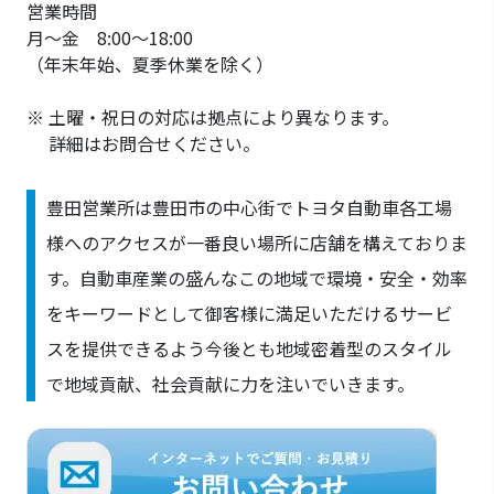
営業時間
月～金 8:00～18:00
（年末年始、夏季休業を除く）
※ 土曜・祝日の対応は拠点により異なります。
詳細はお問合せください。
豊田営業所は豊田市の中心街でトヨタ自動車各工場
様へのアクセスが一番良い場所に店舗を構えておりま
す。自動車産業の盛んなこの地域で環境・安全・効率
をキーワードとして御客様に満足いただけるサービ
スを提供できるよう今後とも地域密着型のスタイル
で地域貢献、社会貢献に力を注いでいきます。