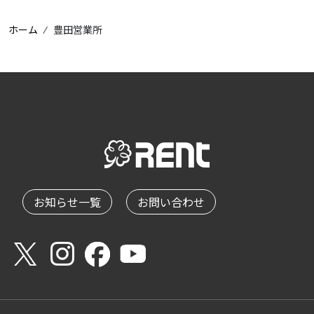
ホーム
⁄
豊田営業所
お知らせ一覧
お問い合わせ