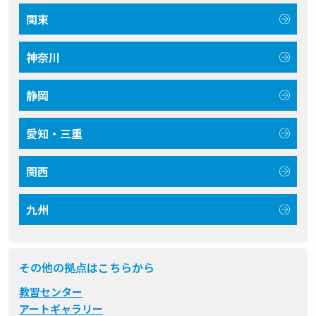
関東
神奈川
静岡
愛知・三重
関西
九州
その他の拠点はこちらから
教習センター
アートギャラリー