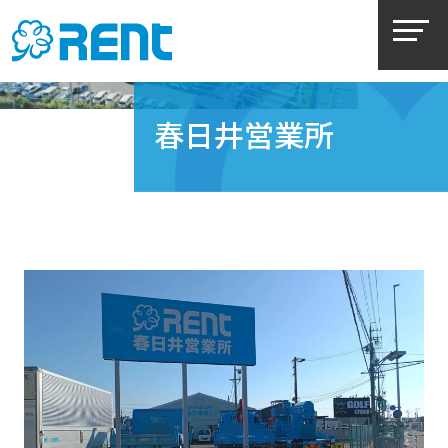
春日井営業所