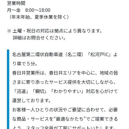
営業時間
月～金 8:00～18:00
（年末年始、夏季休業を除く）
※ 土曜・祝日の対応は拠点により異なります。
詳細はお問合せください。
名古屋第二環状自動車道（名二環）「松河戸IC」よ
り車で５分。
春日井営業所は、春日井エリアを中心に、地域の皆
さまに寄り添ったサービス提供を大切にしながら、
「迅速」「親切」「わかりやすい」対応を心がけて
運営しております。
お客様一人ひとりの状況やご要望に合わせて、必要
な商品・サービスを“最適なかたち”でご提案できる
よう、スタッフ全員が丁寧にサポートいたします。