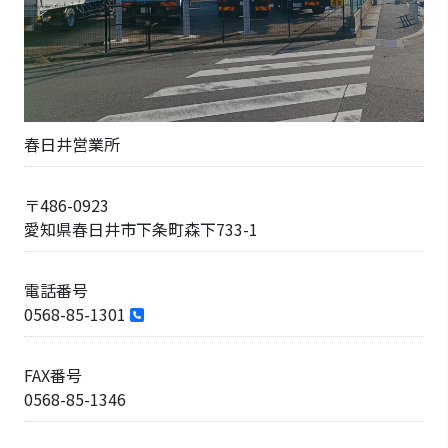
春日井営業所
〒486-0923
愛知県春日井市下条町森下733-1
電話番号
0568-85-1301
FAX番号
0568-85-1346