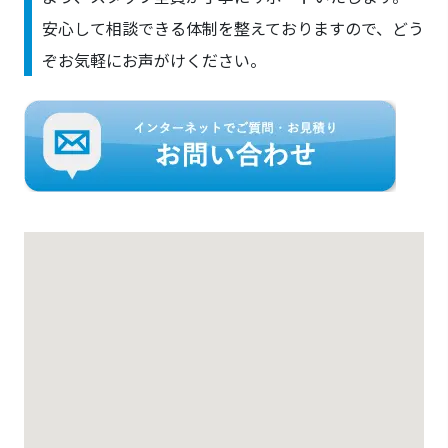
安心して相談できる体制を整えておりますので、どう
ぞお気軽にお声がけください。