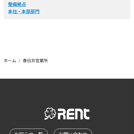
整備拠点
本社・本部部門
ホーム
⁄
春日井営業所
お知らせ一覧
お問い合わせ