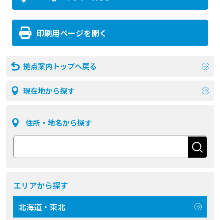
印刷用ページを開く
拠点案内トップへ戻る
現在地から探す
住所・地名から探す
エリアから探す
北海道・東北