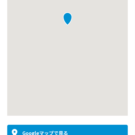
Googleマップで見る