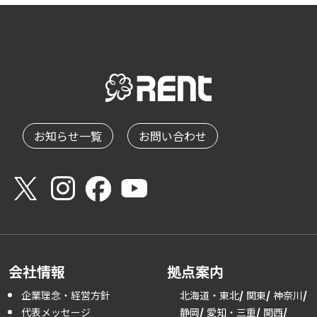
お知らせ一覧
お問い合わせ
会社情報
拠点案内
企業理念・経営方針
北海道・東北
関東
神奈川
代表メッセージ
静岡
愛知・三重
関西