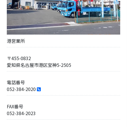
港営業所
〒455-0832
愛知県名古屋市港区宝神5-2505
電話番号
052-384-2020
FAX番号
052-384-2023