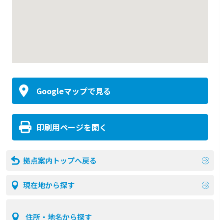
Googleマップで見る
印刷用ページを開く
拠点案内トップへ戻る
現在地から探す
住所・地名から探す