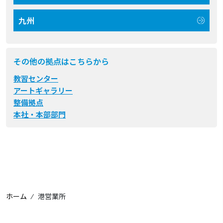
九州
その他の拠点はこちらから
教習センター
アートギャラリー
整備拠点
本社・本部部門
ホーム
⁄
港営業所