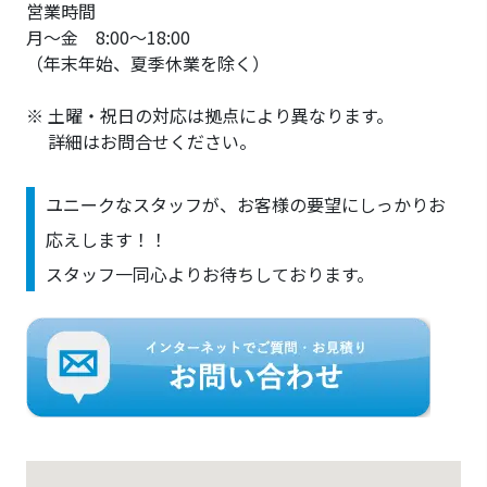
営業時間
月～金 8:00～18:00
（年末年始、夏季休業を除く）
※ 土曜・祝日の対応は拠点により異なります。
詳細はお問合せください。
ユニークなスタッフが、お客様の要望にしっかりお
応えします！！
スタッフ一同心よりお待ちしております。