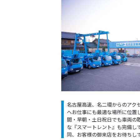
名古屋高速、名二環からのアク
へお仕事にも最適な場所に位置
間・早朝・土日祝日でも車両の
な『スマートレント』も完備し
同、お客様の御来店をお待ちし