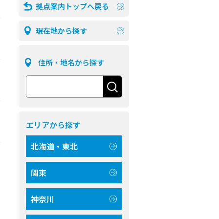
拠点案内トップへ戻る
現在地から探す
住所・地名から探す
エリアから探す
北海道・東北
関東
神奈川