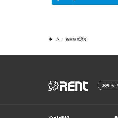
ホーム
⁄
名古屋営業所
お知ら