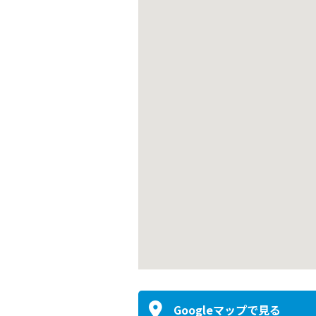
Googleマップで見る