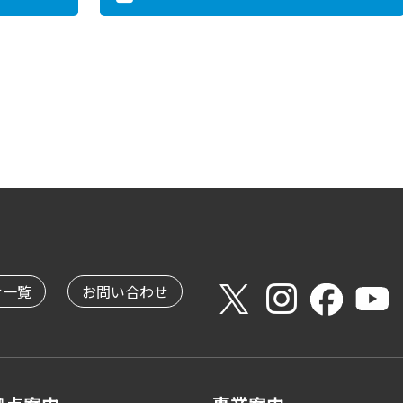
せ一覧
お問い合わせ