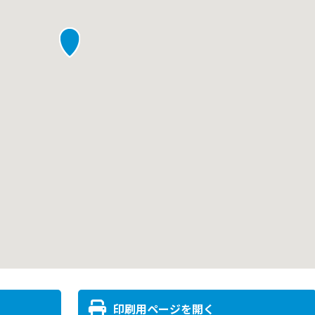
印刷用ページを開く