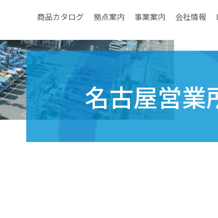
商品カタログ
拠点案内
事業案内
会社情報
名古屋営業