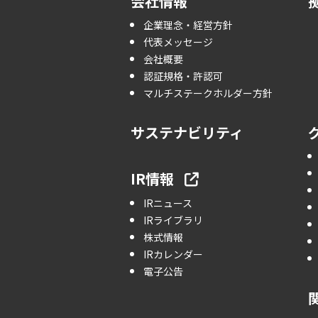
会社情報
企業理念・経営方針
代表メッセージ
会社概要
認証規格・許認可
マルチステークホルダー方針
サステナビリティ
IR情報
IRニュース
IRライブラリ
株式情報
IRカレンダー
電子公告