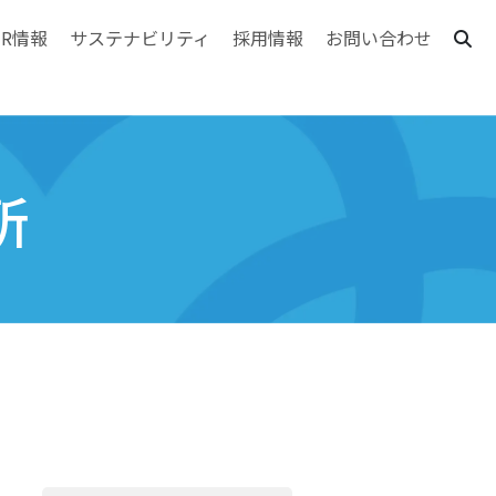
IR情報
サステナビリティ
採用情報
お問い合わせ
所