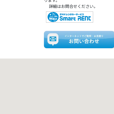
ります。
詳細はお問合せください。