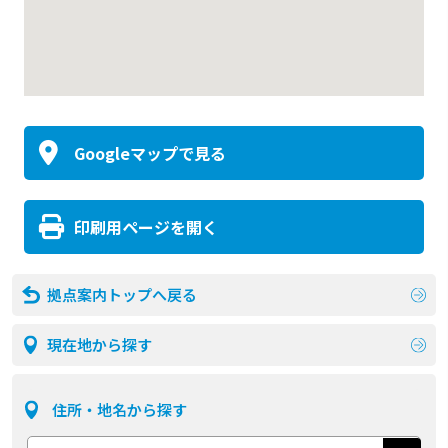
Googleマップで見る
印刷用ページを開く
拠点案内トップへ戻る
現在地から探す
住所・地名から探す