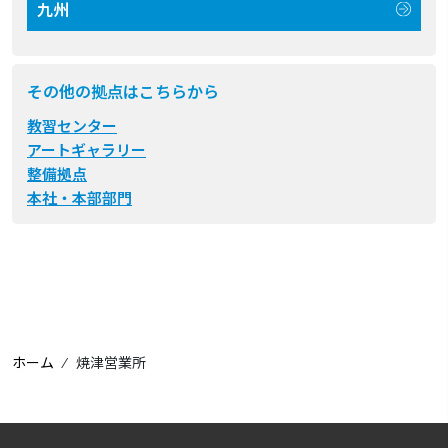
九州
その他の拠点はこちらから
教習センター
アートギャラリー
整備拠点
本社・本部部門
ホーム
⁄
焼津営業所