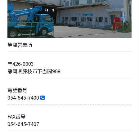
焼津営業所
〒426-0003
静岡県藤枝市下当間908
電話番号
054-645-7400
FAX番号
054-645-7407