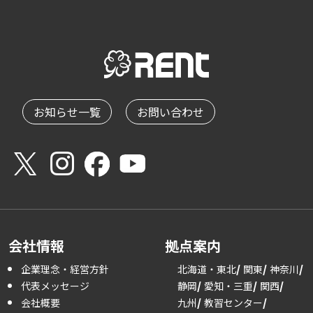
お知らせ一覧
お問い合わせ
会社情報
拠点案内
企業理念・経営方針
北海道・東北
関東
神奈川
代表メッセージ
静岡
愛知・三重
関西
会社概要
九州
教習センター