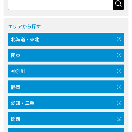
エリアから探す
北海道・東北
関東
神奈川
静岡
愛知・三重
関西