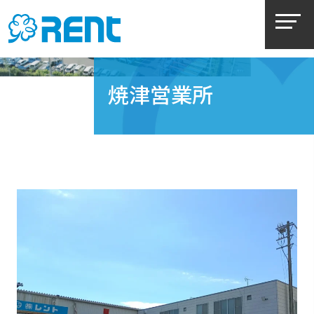
焼津営業所