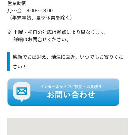
営業時間
月～金 8:00～18:00
（年末年始、夏季休業を除く）
※ 土曜・祝日の対応は拠点により異なります。
詳細はお問合せください。
笑顔でお出迎え、焼津IC直近、いつでもお寄りくだ
さい！