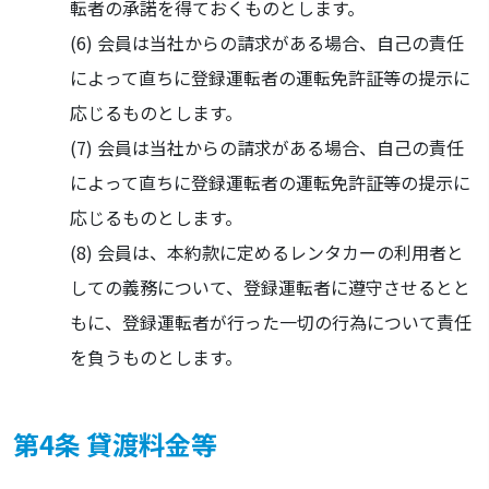
転者の承諾を得ておくものとします。
会員は当社からの請求がある場合、自己の責任
によって直ちに登録運転者の運転免許証等の提示に
応じるものとします。
会員は当社からの請求がある場合、自己の責任
によって直ちに登録運転者の運転免許証等の提示に
応じるものとします。
会員は、本約款に定めるレンタカーの利用者と
しての義務について、登録運転者に遵守させるとと
もに、登録運転者が行った一切の行為について責任
を負うものとします。
第4条 貸渡料金等