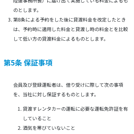
陸運事務所長）に届け出て実施している料金によるも
のとします。
第8条による予約をした後に貸渡料金を改定したとき
は、予約時に適用した料金と貸渡し時の料金とを比較
して低い方の貸渡料金によるものとします。
第5条 保証事項
会員及び登録運転者は、借り受けに際して次の事項
を、当社に対し保証するものとします。
貸渡すレンタカーの運転に必要な運転免許証を有
していること
酒気を帯びていないこと