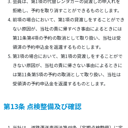
会員は、第1項の代替レンタカーの貸渡しの申入れを
拒絶し、予約を取り消すことができるものとします。
前項の場合において、第1項の貸渡しをすることができ
ない原因が、当社の責に帰すべき事由によるときには
第11条第4項の予約の取消として取り扱い、当社は受
領済の予約申込金を返還するものとします。
第3項の場合において、第1項の貸渡しをすることがで
きない原因が、当社の責に帰さない事由によるときに
は第11条第5項の予約の取消として取り扱い、当社は
受領済の予約申込金を返還するものとします。
第13条 点検整備及び確認
当社は、道路運送車両法第48条〔定期点検整備〕に定