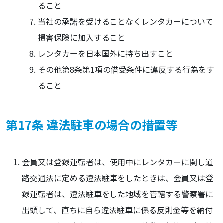
ること
当社の承諾を受けることなくレンタカーについて
損害保険に加入すること
レンタカーを日本国外に持ち出すこと
その他第8条第1項の借受条件に違反する行為をす
ること
第17条 違法駐車の場合の措置等
会員又は登録運転者は、使用中にレンタカーに関し道
路交通法に定める違法駐車をしたときは、会員又は登
録運転者は、違法駐車をした地域を管轄する警察署に
出頭して、直ちに自ら違法駐車に係る反則金等を納付