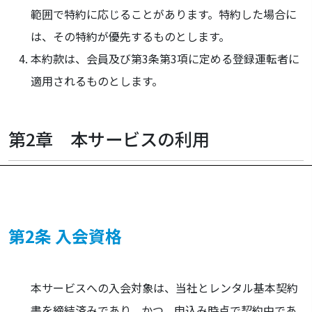
範囲で特約に応じることがあります。特約した場合に
は、その特約が優先するものとします。
本約款は、会員及び第3条第3項に定める登録運転者に
適用されるものとします。
第2章 本サービスの利用
第2条 入会資格
本サービスへの入会対象は、当社とレンタル基本契約
書を締結済みであり、かつ、申込み時点で契約中であ