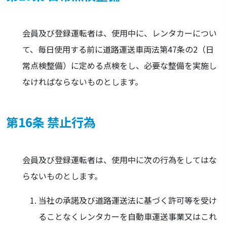
会員及び登録運転者は、使用中に、レンタカーについ
て、毎日使用する前に道路運送車両法第47条の2（日
常点検整備）に定める点検をし、必要な整備を実施し
なければならないものとします。
第16条 禁止行為
会員及び登録運転者は、使用中に次の行為をしてはな
らないものとします。
当社の承諾及び道路運送法に基づく許可等を受け
ることなくレンタカーを自動車運送事業又はこれ