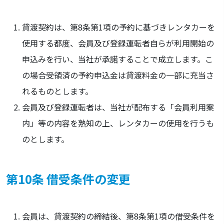
貸渡契約は、第8条第1項の予約に基づきレンタカーを
使用する都度、会員及び登録運転者自らが利用開始の
申込みを行い、当社が承諾することで成立します。こ
の場合受領済の予約申込金は貸渡料金の一部に充当さ
れるものとします。
会員及び登録運転者は、当社が配布する「会員利用案
内」等の内容を熟知の上、レンタカーの使用を行うも
のとします。
第10条 借受条件の変更
会員は、貸渡契約の締結後、第8条第1項の借受条件を