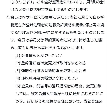
ものとします。この登録運転者についても、第2条の会
員の入会資格の規定を準用するものとします。
会員は本サービスの使用にあたり､当社に対して自らが
特定した登録運転者の運転免許資格の更新､停止等に関
する管理及び連絡､報告に関する義務を負うものとしま
す。会員は会員又は登録運転者に次の事情が生じた場
合、直ちに当社へ届出をするものとします。
会員情報を変更したとき
登録運転者の変更又は取消をするとき
運転免許証の有効期限を更新したとき
運転免許証の種類が変わったとき
会員は、前各号の登録運転者の届出、変更に際
しては、当該の個人情報が当社に通知されることに
つき、あらかじめ会員の責任において、当該登録運