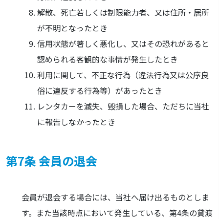
解散、死亡若しくは制限能力者、又は住所・居所
が不明となったとき
信用状態が著しく悪化し、又はその恐れがあると
認められる客観的な事情が発生したとき
利用に関して、不正な行為（違法行為又は公序良
俗に違反する行為等）があったとき
レンタカーを滅失、毀損した場合、ただちに当社
に報告しなかったとき
第7条 会員の退会
会員が退会する場合には、当社へ届け出るものとしま
す。また当該時点において発生している、第4条の貸渡