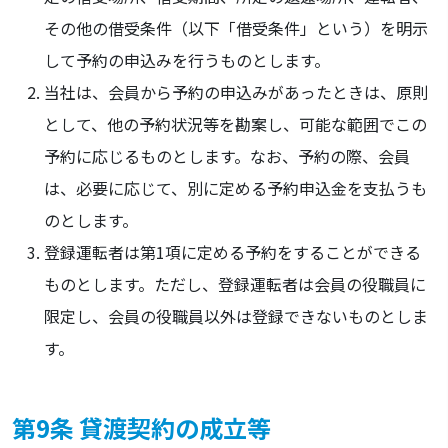
その他の借受条件（以下「借受条件」という）を明示
して予約の申込みを行うものとします。
当社は、会員から予約の申込みがあったときは、原則
として、他の予約状況等を勘案し、可能な範囲でこの
予約に応じるものとします。なお、予約の際、会員
は、必要に応じて、別に定める予約申込金を支払うも
のとします。
登録運転者は第1項に定める予約をすることができる
ものとします。ただし、登録運転者は会員の役職員に
限定し、会員の役職員以外は登録できないものとしま
す。
第9条 貸渡契約の成立等