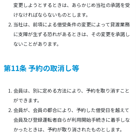
変更しようとするときは、あらかじめ当社の承諾を受
けなければならないものとします。
当社は、前項による借受条件の変更によって貸渡業務
に支障が生ずる恐れがあるときは、その変更を承諾し
ないことがあります。
第11条 予約の取消し等
会員は、別に定める方法により、予約を取り消すこと
ができます。
会員が、会員の都合により、予約した借受日を越えて
会員及び登録運転者自らが利用開始手続きに着手しな
かったときは、予約が取り消されたものとします。