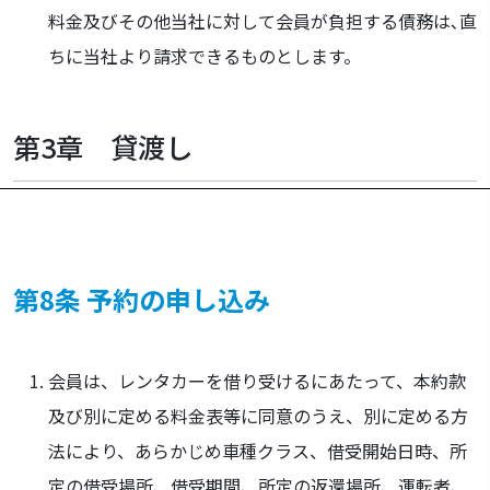
料金及びその他当社に対して会員が負担する債務は､直
ちに当社より請求できるものとします。
第3章 貸渡し
第8条 予約の申し込み
会員は、レンタカーを借り受けるにあたって、本約款
及び別に定める料金表等に同意のうえ、別に定める方
法により、あらかじめ車種クラス、借受開始日時、所
定の借受場所、借受期間、所定の返還場所、運転者、