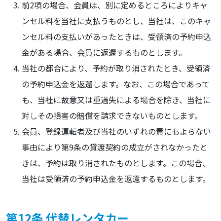
前2項の場合、会員は、別に定めるところによりキャ
ンセル料を当社に支払うものとし、当社は、このキャ
ンセル料の支払いがあったときは、受領済の予約申込
金がある場合、会員に返還するものとします。
当社の都合により、予約が取り消されたとき、受領済
の予約申込金を返還します。なお、この場合であって
も、当社に故意又は重過失による場合を除き、当社に
対しその損害の賠償を請求できないものとします。
会員、登録運転者及び当社のいずれの責にもよらない
事由により第9条の貸渡契約の成立がされなかったと
きは、予約は取り消されたものとします。この場合、
当社は受領済の予約申込金を返還するものとします。
第12条 代替レンタカー