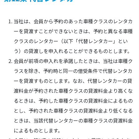
当社は、会員から予約のあった車種クラスのレンタカ
ーを貸渡すことができないときは、予約と異なる車種
クラスのレンタカー（以下「代替レンタカー」とい
う）の貸渡しを申入れることができるものとします。
会員が前項の申入れを承諾したときは、当社は車種ク
ラスを除き、予約時と同一の借受条件で代替レンタカ
ーを貸渡すものとします。なお、代替レンタカーの貸
渡料金が予約された車種クラスの貸渡料金より高くな
るときは、予約した車種クラスの貸渡料金によるもの
とし、予約された車種クラスの貸渡料金より低くなる
ときは、当該代替レンタカーの車種クラスの貸渡料金
によるものとします。