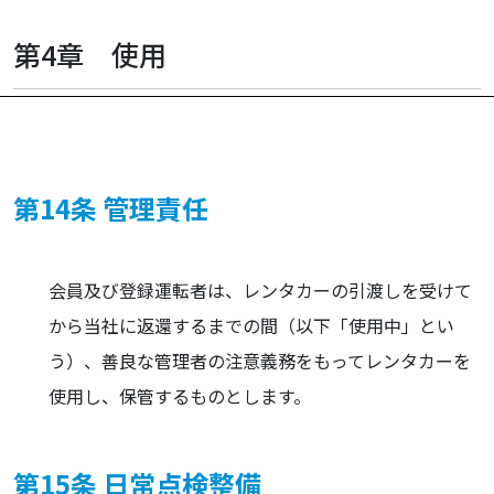
第4章 使用
第14条 管理責任
会員及び登録運転者は、レンタカーの引渡しを受けて
から当社に返還するまでの間（以下「使用中」とい
う）、善良な管理者の注意義務をもってレンタカーを
使用し、保管するものとします。
第15条 日常点検整備