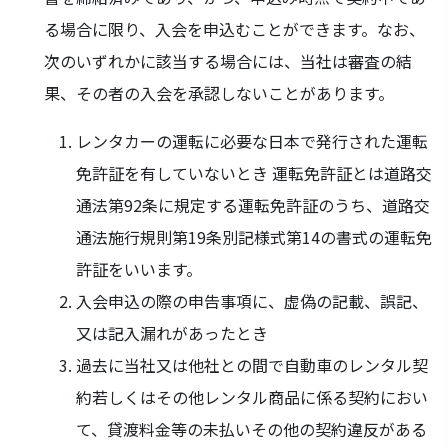
る場合に限り、入会を申込むことができます。なお、
次のいずれかに該当する場合には、当社は審査の結
果、その者の入会を承認しないことがあります。
レンタカーの運転に必要な日本で発行された運転
免許証を有していないとき 運転免許証とは道路交
通法第92条に規定する運転免許証のうち、道路交
通法施行規則第19条別記様式第14の書式の運転免
許証をいいます。
入会申込の際の申告事項に、虚偽の記載、誤記、
又は記入漏れがあったとき
過去に当社又は他社との間で自動車のレンタル契
約若しくはその他レンタル商品に係る契約におい
て、貸渡料金等の未払いその他の契約違反がある