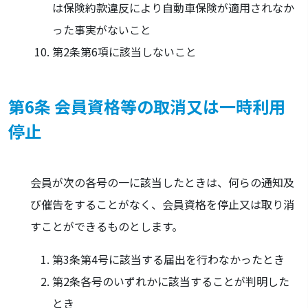
は保険約款違反により自動車保険が適用されなか
った事実がないこと
第2条第6項に該当しないこと
第6条 会員資格等の取消又は一時利用
停止
会員が次の各号の一に該当したときは、何らの通知及
び催告をすることがなく、会員資格を停止又は取り消
すことができるものとします。
第3条第4号に該当する届出を行わなかったとき
第2条各号のいずれかに該当することが判明した
とき