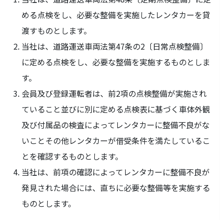
める点検をし、必要な整備を実施したレンタカーを貸
渡すものとします。
当社は、道路運送車両法第47条の2〔日常点検整備〕
に定める点検をし、必要な整備を実施するものとしま
す。
会員及び登録運転者は、前2項の点検整備が実施され
ていること並びに別に定める点検表に基づく車体外観
及び付属品の検査によってレンタカーに整備不良がな
いことその他レンタカーが借受条件を満たしているこ
とを確認するものとします。
当社は、前項の確認によってレンタカーに整備不良が
発見された場合には、直ちに必要な整備等を実施する
ものとします。