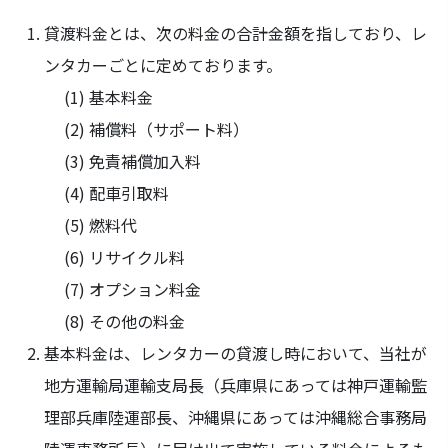
貸渡料金とは、次の料金の合計金額を指しており、レ
ンタカーごとに定めております。
基本料金
補償料（サポート料）
免責補償加入料
配車引取料
燃料代
リサイクル料
オプション料金
その他の料金
基本料金は、レンタカーの貸渡し時において、当社が
地方運輸局運輸支局長（兵庫県にあっては神戸運輸監
理部兵庫陸運部長、沖縄県にあっては沖縄総合事務局