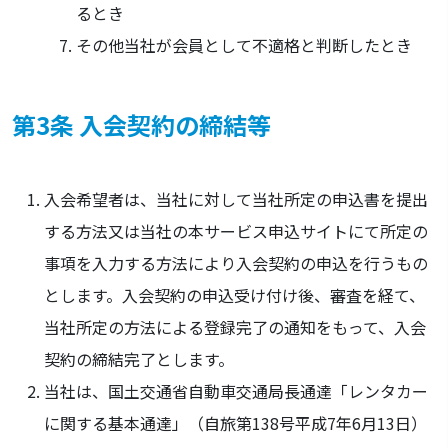
るとき
その他当社が会員として不適格と判断したとき
第3条 入会契約の締結等
入会希望者は、当社に対して当社所定の申込書を提出
する方法又は当社の本サービス申込サイトにて所定の
事項を入力する方法により入会契約の申込を行うもの
とします。入会契約の申込受け付け後、審査を経て、
当社所定の方法による登録完了の通知をもって、入会
契約の締結完了とします。
当社は、国土交通省自動車交通局長通達「レンタカー
に関する基本通達」（自旅第138号平成7年6月13日）