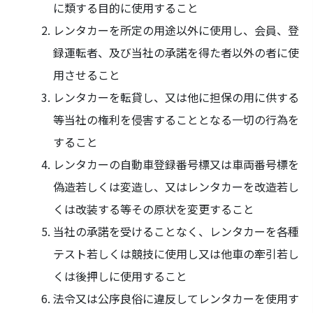
に類する目的に使用すること
レンタカーを所定の用途以外に使用し、会員、登
録運転者、及び当社の承諾を得た者以外の者に使
用させること
レンタカーを転貸し、又は他に担保の用に供する
等当社の権利を侵害することとなる一切の行為を
すること
レンタカーの自動車登録番号標又は車両番号標を
偽造若しくは変造し、又はレンタカーを改造若し
くは改装する等その原状を変更すること
当社の承諾を受けることなく、レンタカーを各種
テスト若しくは競技に使用し又は他車の牽引若し
くは後押しに使用すること
法令又は公序良俗に違反してレンタカーを使用す