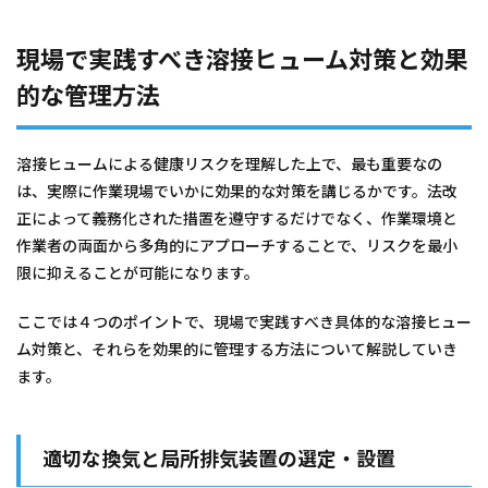
現場で実践すべき溶接ヒューム対策と効果
的な管理方法
溶接ヒュームによる健康リスクを理解した上で、最も重要なの
は、実際に作業現場でいかに効果的な対策を講じるかです。法改
正によって義務化された措置を遵守するだけでなく、作業環境と
作業者の両面から多角的にアプローチすることで、リスクを最小
限に抑えることが可能になります。
ここでは４つのポイントで、現場で実践すべき具体的な溶接ヒュー
ム対策と、それらを効果的に管理する方法について解説していき
ます。
適切な換気と局所排気装置の選定・設置