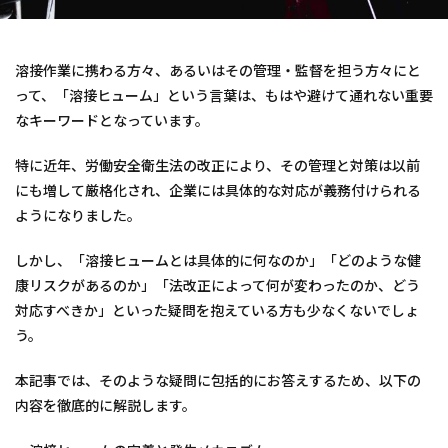
溶接作業に携わる方々、あるいはその管理・監督を担う方々にと
って、「溶接ヒューム」という言葉は、もはや避けて通れない重要
なキーワードとなっています。
特に近年、労働安全衛生法の改正により、その管理と対策は以前
にも増して厳格化され、企業には具体的な対応が義務付けられる
ようになりました。
しかし、「溶接ヒュームとは具体的に何なのか」「どのような健
康リスクがあるのか」「法改正によって何が変わったのか、どう
対応すべきか」といった疑問を抱えている方も少なくないでしょ
う。
本記事では、そのような疑問に包括的にお答えするため、以下の
内容を徹底的に解説します。