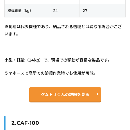
機体質量（kg）
24
27
※掲載は代表機種であり、納品される機械とは異なる場合がござ
います。
小型・軽量（24kg）で、現場での移動が容易な製品です。
５mホースで高所での溶接作業時でも使用が可能。
ケムトリくんの詳細を見る
2.CAF-100