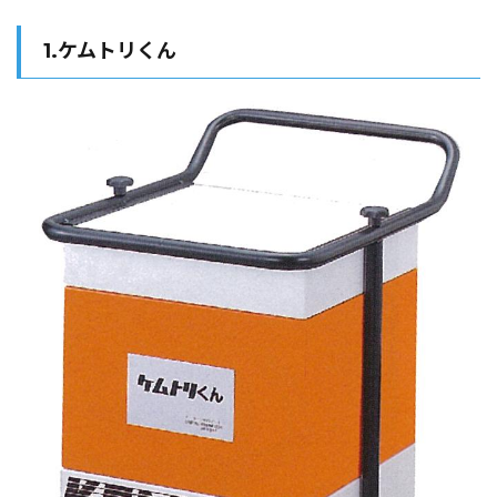
1.ケムトリくん