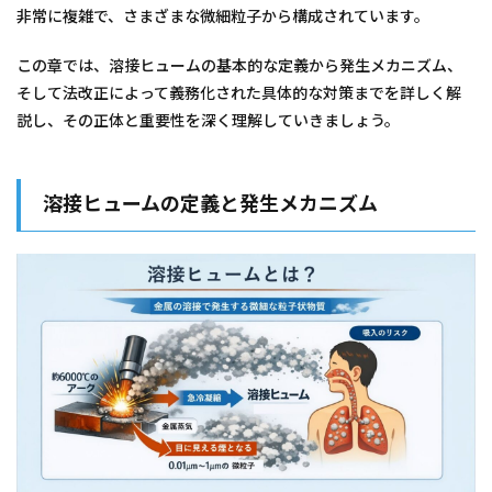
非常に複雑で、さまざまな微細粒子から構成されています。
この章では、溶接ヒュームの基本的な定義から発生メカニズム、
そして法改正によって義務化された具体的な対策までを詳しく解
説し、その正体と重要性を深く理解していきましょう。
溶接ヒュームの定義と発生メカニズム