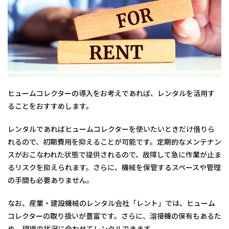
ヒュームコレクターの導入をお考えであれば、レンタルを活用す
ることをおすすめします。
レンタルであればヒュームコレクターを使いたいときだけ借りら
れるので、初期費用を抑えることが可能です。定期的なメンテナン
スがおこなわれた状態で提供されるので、故障して急に作業が止ま
るリスクを抑えられます。さらに、機械を保管するスペースや管理
の手間も必要ありません。
なお、産業・建設機械のレンタル会社「レント」では、ヒューム
コレクターの取り扱いが豊富です。さらに、溶接機の保有もあるた
め、現場の状況に合わせてレンタルできます。