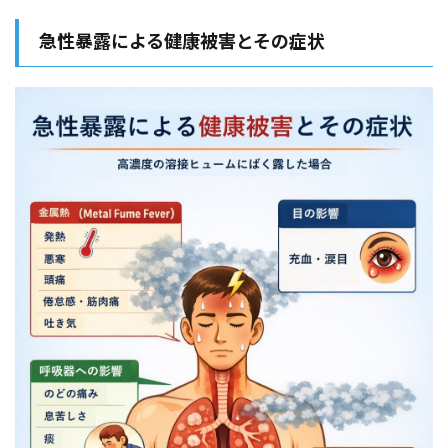
急性暴露による健康被害とその症状