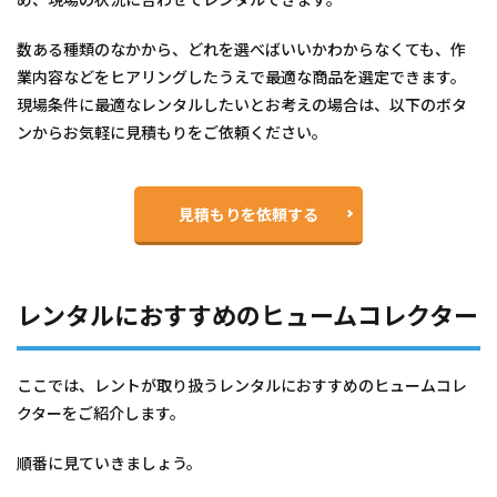
数ある種類のなかから、どれを選べばいいかわからなくても、作
業内容などをヒアリングしたうえで最適な商品を選定できます。
現場条件に最適なレンタルしたいとお考えの場合は、以下のボタ
ンからお気軽に見積もりをご依頼ください。
見積もりを依頼する
レンタルにおすすめのヒュームコレクター
ここでは、レントが取り扱うレンタルにおすすめのヒュームコレ
クターをご紹介します。
順番に見ていきましょう。