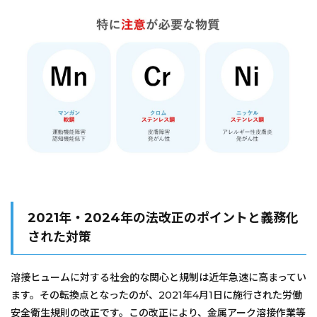
2021年・2024年の法改正のポイントと義務化
された対策
溶接ヒュームに対する社会的な関心と規制は近年急速に高まってい
ます。その転換点となったのが、2021年4月1日に施行された労働
安全衛生規則の改正です。この改正により、金属アーク溶接作業等