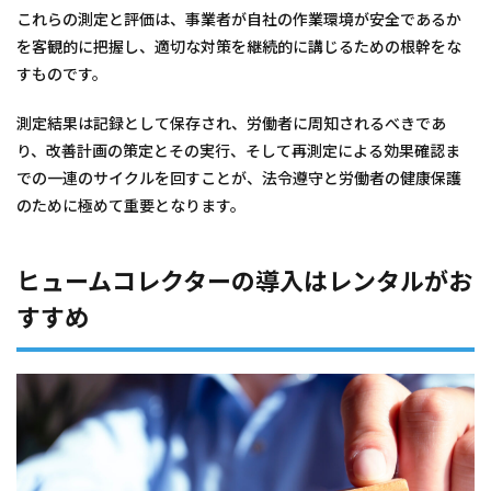
これらの測定と評価は、事業者が自社の作業環境が安全であるか
を客観的に把握し、適切な対策を継続的に講じるための根幹をな
すものです。
測定結果は記録として保存され、労働者に周知されるべきであ
り、改善計画の策定とその実行、そして再測定による効果確認ま
での一連のサイクルを回すことが、法令遵守と労働者の健康保護
のために極めて重要となります。
ヒュームコレクターの導入はレンタルがお
すすめ