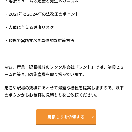
・溶接ヒュームの定義と発生メカニズム
・2021年と2024年の法改正のポイント
・人体に与える健康リスク
・現場で実践すべき具体的な対策方法
なお、産業・建設機械のレンタル会社「レント」では、溶接ヒュ
ーム対策専用の集塵機を取り扱っています。
用途や現場の規模にあわせて最適な機種を提案しますので、以下
のボタンからお気軽に見積もりをご依頼ください。
見積もりを依頼する